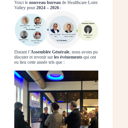
Voici le
nouveau bureau
de Healthcare Loire
Valley pour
2024 – 2026
:
Durant l’
Assemblée Générale
, nous avons pu
discuter et revenir sur
les événements
qui ont
eu lieu cette année tels que :