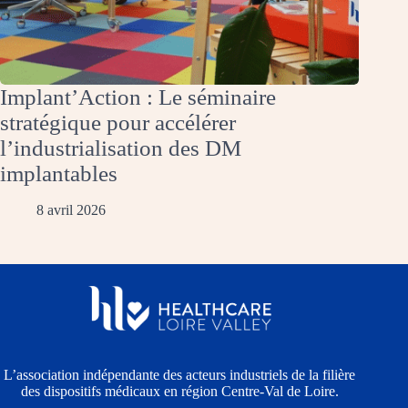
Implant’Action : Le séminaire
stratégique pour accélérer
l’industrialisation des DM
implantables
8 avril 2026
L’association indépendante des acteurs industriels de la filière
des dispositifs médicaux en région Centre-Val de Loire.