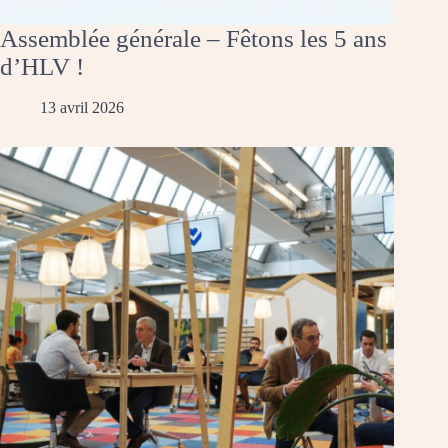
Assemblée générale – Fêtons les 5 ans
d’HLV !
13 avril 2026