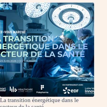
La transition énergétique dans le
secteur de la santé.