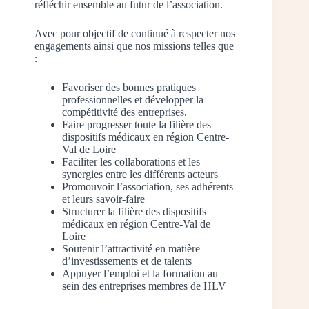
réfléchir ensemble au futur de l’association.
Avec pour objectif de continué à respecter nos
engagements ainsi que nos missions telles que
:
Favoriser des bonnes pratiques
professionnelles et développer la
compétitivité des entreprises.
Faire progresser toute la filière des
dispositifs médicaux en région Centre-
Val de Loire
Faciliter les collaborations et les
synergies entre les différents acteurs
Promouvoir l’association, ses adhérents
et leurs savoir-faire
Structurer la filière des dispositifs
médicaux en région Centre-Val de
Loire
Soutenir l’attractivité en matière
d’investissements et de talents
Appuyer l’emploi et la formation au
sein des entreprises membres de HLV