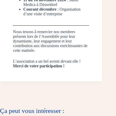
Medica à Düsseldorf
Courant décembre
: Organisation
d’une visite d’entreprise
Nous tenons à remercier nos membres
présents lors de l’Assemblée pour leur
dynamisme, leur engagement et leur
contribution aux discussions enrichissantes de
cette matinée.
L’association a un bel avenir devant elle !
Merci de votre participation !
Ça peut vous intéresser :