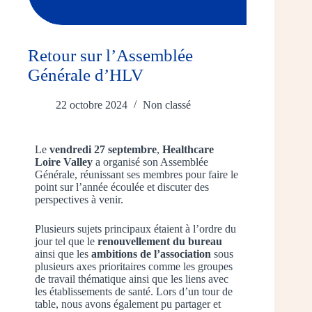
Retour sur l’Assemblée
Générale d’HLV
22 octobre 2024
Non classé
Le
vendredi 27 septembre
,
Healthcare
Loire Valley
a organisé son Assemblée
Générale, réunissant ses membres pour faire le
point sur l’année écoulée et discuter des
perspectives à venir.
Plusieurs sujets principaux étaient à l’ordre du
jour tel que le
renouvellement du bureau
ainsi que les
ambitions de l’association
sous
plusieurs axes prioritaires comme les groupes
de travail thématique ainsi que les liens avec
les établissements de santé. Lors d’un tour de
table, nous avons également pu partager et