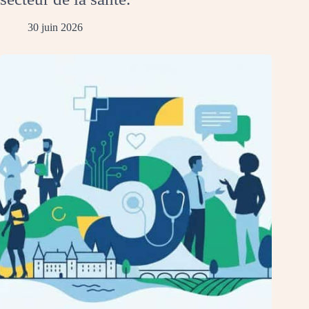
30 juin 2026